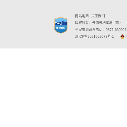
网站地图
|
关于我们
版权所有：云南省档案局（馆） 技
档案查阅联系电话：0871-6399264
滇ICP备2021002078号-1
滇