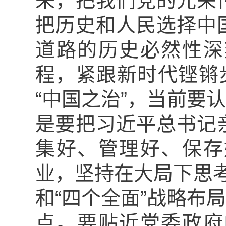
来，把我们党的光荣
把历史和人民选择中
道路的历史必然性深
程，紧跟新时代铿锵
“中国之治”，当前要
是要把习近平总书记
集好、管理好、保存
业，坚持在大局下思考
和“四个全面”战略布
点。要贴近党委政府