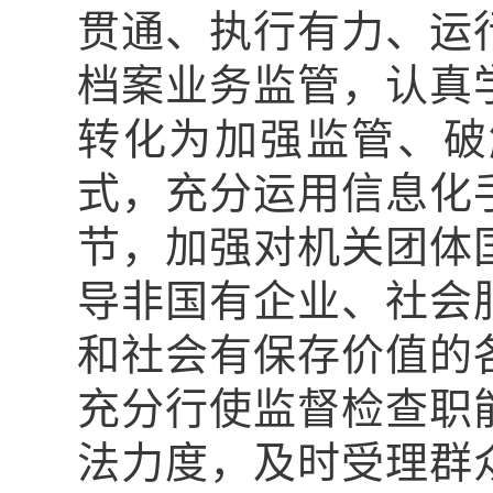
贯通、执行有力、运
档案业务监管，认真
转化为加强监管、破
式，充分运用信息化
节，加强对机关团体
导非国有企业、社会
和社会有保存价值的
充分行使监督检查职
法力度，及时受理群