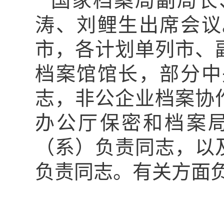
国家档案局副局长
涛、刘鲤生出席会议
市，各计划单列市、
档案馆馆长，部分中
志，非公企业档案协
办公厅保密和档案
（系）负责同志，以
负责同志。有关方面