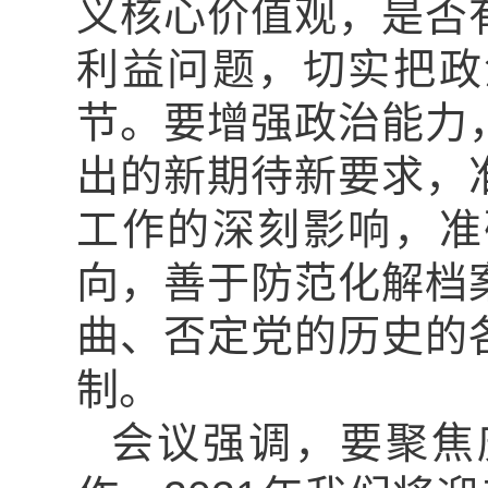
义核心价值观，是否
利益问题，切实把政
节。要增强政治能力
出的新期待新要求，
工作的深刻影响，准
向，善于防范化解档
曲、否定党的历史的
制。
会议强调，要聚焦