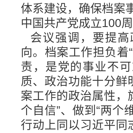
体系建设，确保档案事
中国共产党成立100
会议强调，要提高
向。档案工作担负着
责，是党的事业不可
质、政治功能十分鲜
案工作的政治属性，旗
个自信”、做到“两个
行动上同以习近平同