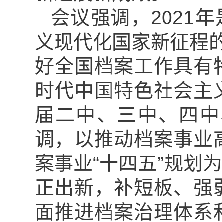
会议强调，2021
义现代化国家新征程的
好全国档案工作具有
时代中国特色社会主
届二中、三中、四中
调，以推动档案事业
案事业“十四五”规划
正出新，补短板、强
面推进档案治理体系