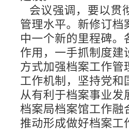
会议强调，要以贯
管理水平。新修订档
中一个新的里程碑。
作用，一手抓制度建
方式加强档案工作管
工作机制，坚持党和
从有利于档案事业发
档案局档案馆工作融
推动形成做好档案工