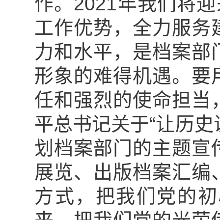
作。2021年我们将
工作优势，全力服务
力和水平，是档案部
形象的难得机遇。要
任和强烈的使命担当
平总书记关于“让历史
划档案部门的主题宣
展览、出版档案汇编
方式，把我们党的初