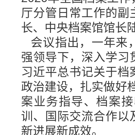
厅分管日常工作的副
长、中央档案馆馆长
会议指出，一年来
强领导下，深入学习
习近平总书记关于档
政治建设，扎实做好档
案业务指导、档案接
训、国际交流合作以
新进展新成效。