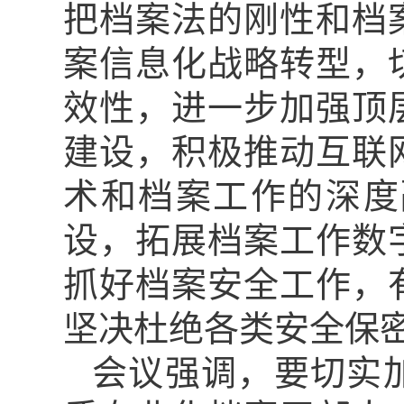
把档案法的刚性和档
案信息化战略转型，
效性，进一步加强顶
建设，积极推动互联
术和档案工作的深度
设，拓展档案工作数
抓好档案安全工作，
坚决杜绝各类安全保
会议强调，要切实