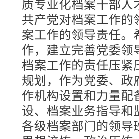
质专业化档案干部人
共产党对档案工作的
案工作的领导责任。
作，建立完善党委领
档案工作的责任压紧
规划，作为党委、政
作机构设置和力量配
设、档案业务指导和
各级档案部门的领导