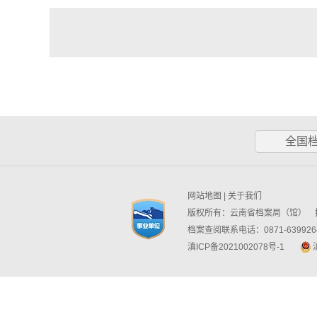
全国
网站地图
|
关于我们
版权所有：云南省档案局（馆） 技
档案查阅联系电话：0871-6399264
滇ICP备2021002078号-1
滇