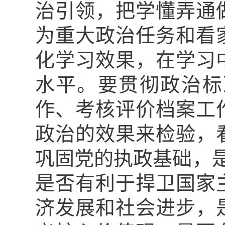
治引领，把学懂弄通
为重大政治任务和看
化学习效果，在学习
水平。要贯彻政治标
作、考核评价档案工
政治的效果来检验，
巩固党的执政基础，是
是否有利于捍卫国家
济发展和社会进步，