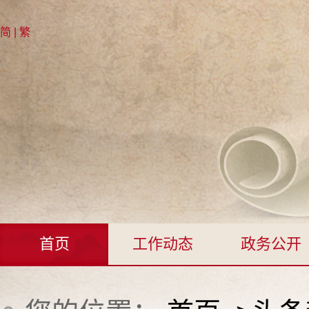
简
|
繁
首页
工作动态
政务公开