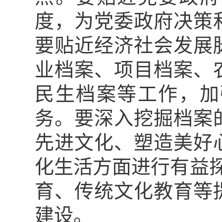
度，为党委政府决策
要贴近经济社会发展
业档案、项目档案、
民生档案等工作，加
务。要深入挖掘档案
先进文化、塑造美好
化生活方面进行有益探
育、传统文化教育等
建设。