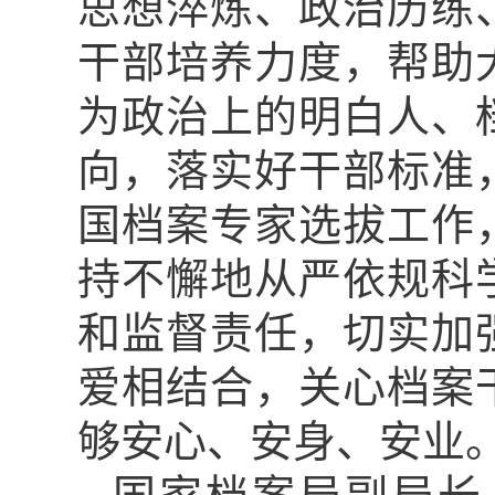
思想淬炼、政治历练
干部培养力度，帮助
为政治上的明白人、
向，落实好干部标准
国档案专家选拔工作
持不懈地从严依规科
和监督责任，切实加
爱相结合，关心档案
够安心、安身、安业