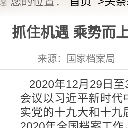
您的位置：
首页
>
头条
抓住机遇 乘势而
来源：国家档案局 202
2020年12月29
会议以习近平新时代
实党的十九大和十九
2020年全国档案工