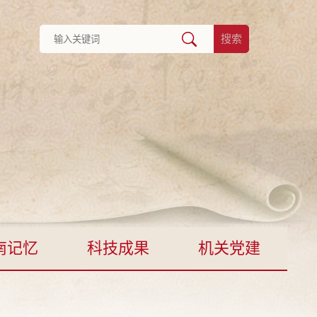
搜索
南记忆
科技成果
机关党建