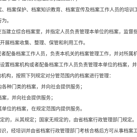
术研究、档案保护、档案知识教育、档案宣传及档案工作人员的培训
行为。
应当建立综合档案室，并指定人员负责管理本单位的档案，监督
开展档案收集、整理、保管和利用工作。
或者配备档案工作人员，负责本机关的档案管理工作，并对所属
设置档案机构或者配备档案工作人员负责管理本单位的档案，并
的机构，按照下列规定对分管范围内的档案进行管理：
区域内各种门类的档案，并向社会提供服务；
的档案，并向社会提供服务；
及直属单位的档案，在规定范围内提供服务。
定的，从其规定；国家无规定的，由省档案行政管理部门规定。
知识，经培训并由省档案行政管理部门考核合格后方可从事档案