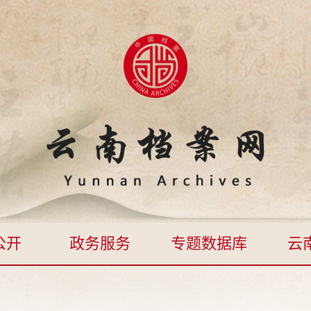
公开
政务服务
专题数据库
云