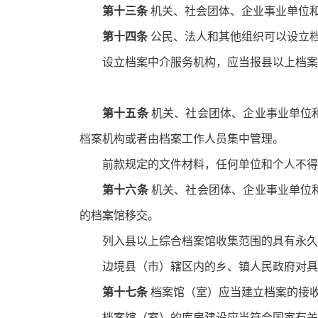
第十三条
机关、社会团体、企业事业单位
第十四条
公民、法人和其他组织可以设立
设立档案中介服务机构，应当报县以上档案
第十五条
机关、社会团体、企业事业单位
档案机构或者由档案工作人员集中管理。
前款规定的文件材料，任何单位和个人不得
第十六条
机关、社会团体、企业事业单位
的档案馆移交。
列入县以上综合档案馆收集范围的具有永久
边境县（市）辖区内的乡、镇人民政府对具
第十七条
档案馆（室）应当建立档案的接
档案馆（室）的库房建设应当符合国家有关