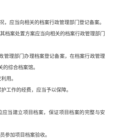
等情况，应当向相关的档案行政管理部门登记备案。
其档案处置方案应当向相关的档案行政管理部门
政管理部门办理档案登记备案，在档案行政管理
关的综合档案馆。
发利用。
保护工作的经费，应当予以保障。
位应当建立项目档案，保证项目档案的完整与安
员参加项目档案验收。