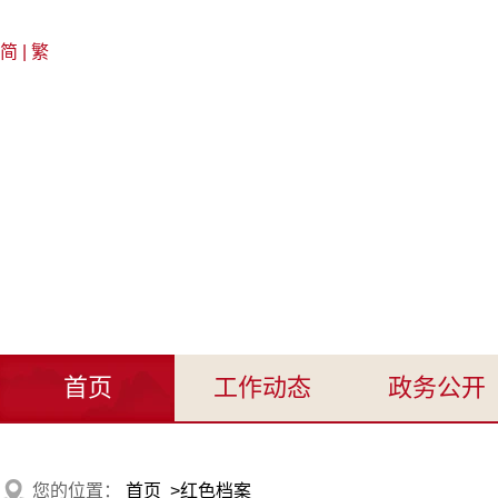
简
|
繁
首页
工作动态
政务公开
您的位置：
首页
>
红色档案