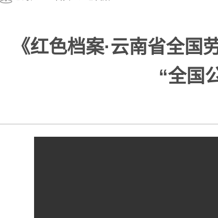
《红色档案·云南省全国
“全国