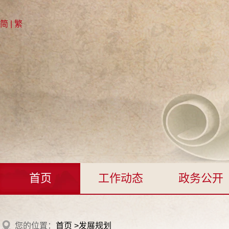
简
|
繁
首页
工作动态
政务公开
您的位置：
首页
>
发展规划