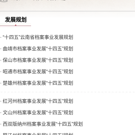
发展规划
· “十四五”云南省档案事业发展规划
· 曲靖市档案事业发展“十四五”规划
· 保山市档案事业发展“十四五”规划
· 昭通市档案事业发展“十四五”规划
· 楚雄州档案事业发展“十四五”规划
· 红河州档案事业发展“十四五”规划
· 文山州档案事业发展“十四五”规划
· 西双版纳州档案事业发展“十四五”规划