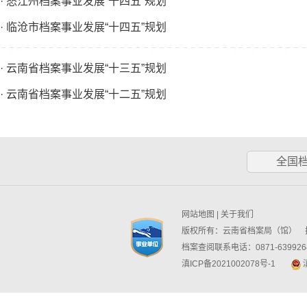
· 怒江州档案事业发展“十四五”规划
· 临沧市档案事业发展“十四五”规划
· 云南省档案事业发展“十三五”规划
· 云南省档案事业发展“十二五”规划
全国
网站地图
|
关于我们
版权所有：云南省档案局（馆） 技
档案查阅联系电话：0871-6399264
滇ICP备2021002078号-1
滇